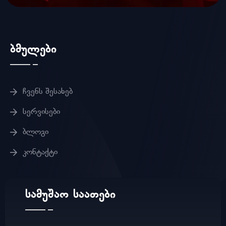
ბმულები
ჩვენს შესახებ
სერვისები
ბლოგი
კონტაქტი
სამუშაო საათები