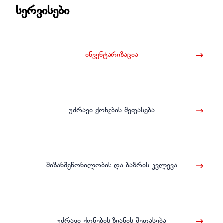
სერვისები
ინვენტარიზაცია
უძრავი ქონების შეფასება
მიზანშეწონილობის და ბაზრის კვლევა
უძრავი ქონების ზიანის შეფასება