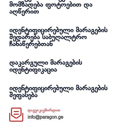
მომზადება ფოტოებით და
აღწერით
იდენტიფიცირებული მარაგების
შედარება საბუღალტრო
ჩანაწერებთან
დაკარგული მარაგების
იდენტიფიკაცია
იდენტიფიცირებული მარაგების
შეფასება
დაგვიკავშირდით
info@paragon.ge