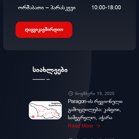
ორშაბათი – პარასკევი
10:00-18:00
დაგვიკავშირდით
სიახლეები
ნოემბერი 19, 2025
Paragon-ის რეგიონული
გამოცდილება: კახეთი,
სამეგრელო, აჭარა
Read More