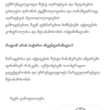
ვუზრუნველყოფთ ზუსტ აღრიცხვას და შეფასებას.
უახლესი დრონის ტექნოლოგიისა და თანამედროვე
აღრიცხვის მეთოდოლოგიების
გამოყენებით, ჩვენ ვეხმარებით ბიზნესებს აქტივების
კონტროლისა და შესაბამისობის ოპტიმიზაციაში.
რატომ არის საჭირო ინვენტარიზაცია?
მარაგებისა და აქტივების ზუსტი ჩანაწერები ამცირებს
ფინანსურ რისკებს, აუმჯობესებს საოპერაციო
ეფექტურობას და უზრუნველყოფს მარეგულირებელ
შესაბამისობას
ჩვენი გამოცდილება