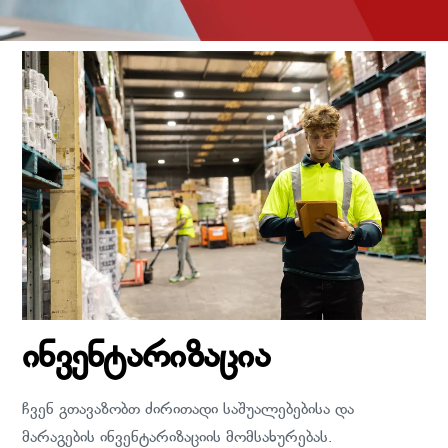
ინვენტარიზაცია
ჩვენ გთავაზობთ ძირითადი საშუალებებისა და
მარაგების ინვენტარიზაციის მომსახურებას.